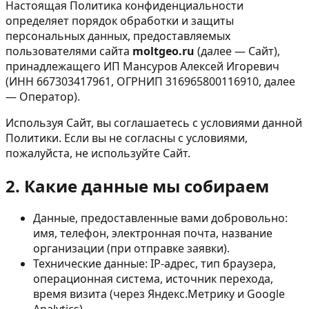
Настоящая Политика конфиденциальности
определяет порядок обработки и защиты
персональных данных, предоставляемых
пользователями сайта
moltgeo.ru
(далее — Сайт),
принадлежащего ИП Мансуров Алексей Игоревич
(ИНН 667303417961, ОГРНИП 316965800116910, далее
— Оператор).
Используя Сайт, вы соглашаетесь с условиями данной
Политики. Если вы не согласны с условиями,
пожалуйста, не используйте Сайт.
2. Какие данные мы собираем
Данные, предоставленные вами добровольно:
имя, телефон, электронная почта, название
организации (при отправке заявки).
Технические данные: IP-адрес, тип браузера,
операционная система, источник перехода,
время визита (через Яндекс.Метрику и Google