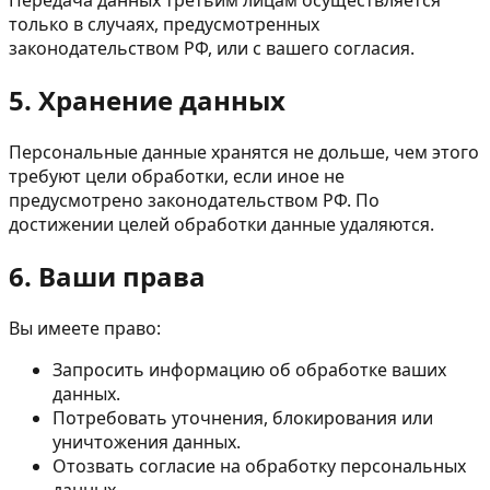
Передача данных третьим лицам осуществляется
только в случаях, предусмотренных
законодательством РФ, или с вашего согласия.
5. Хранение данных
Персональные данные хранятся не дольше, чем этого
требуют цели обработки, если иное не
предусмотрено законодательством РФ. По
достижении целей обработки данные удаляются.
6. Ваши права
Вы имеете право:
Запросить информацию об обработке ваших
данных.
Потребовать уточнения, блокирования или
уничтожения данных.
Отозвать согласие на обработку персональных
данных.