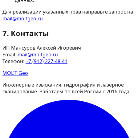
Для реализации указанных прав направьте запрос на
mail@moltgeo.ru
.
7. Контакты
ИП Мансуров Алексей Игоревич
Email:
mail@moltgeo.ru
Телефон:
+7 (912) 227-48-41
MOL
'
T
Geo
Инженерные изыскания, гидрография и лазерное
сканирование. Работаем по всей России с 2016 года.