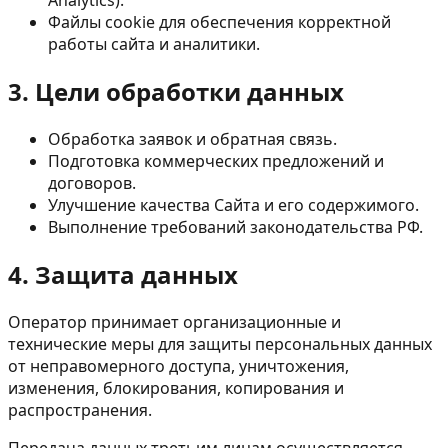
Analytics).
Файлы cookie для обеспечения корректной
работы сайта и аналитики.
3. Цели обработки данных
Обработка заявок и обратная связь.
Подготовка коммерческих предложений и
договоров.
Улучшение качества Сайта и его содержимого.
Выполнение требований законодательства РФ.
4. Защита данных
Оператор принимает организационные и
технические меры для защиты персональных данных
от неправомерного доступа, уничтожения,
изменения, блокирования, копирования и
распространения.