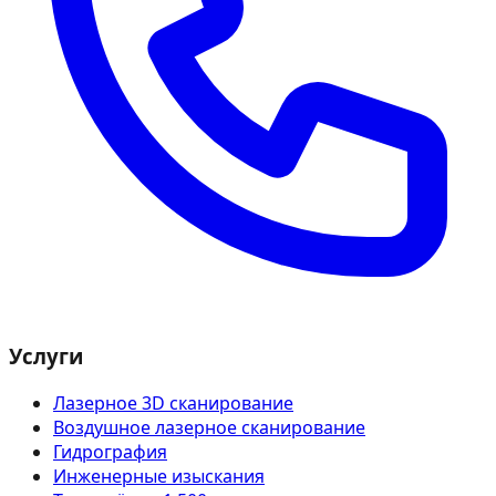
Услуги
Лазерное 3D сканирование
Воздушное лазерное сканирование
Гидрография
Инженерные изыскания